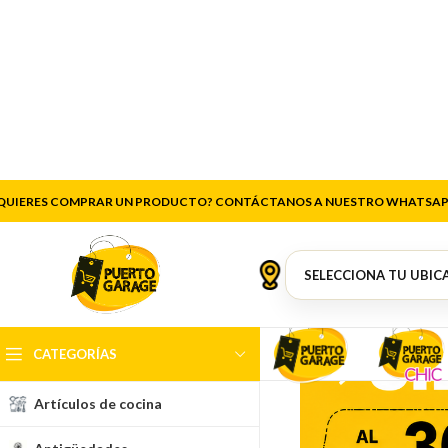
QUIERES COMPRAR UN PRODUCTO? CONTÁCTANOS A NUESTRO WHATSAP
CATEGORÍAS
Artículos de cocina