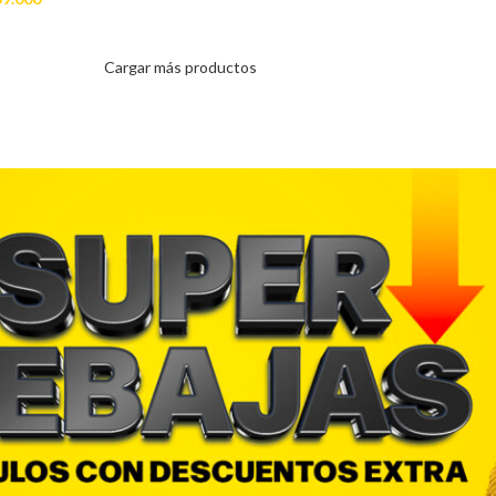
Cargar más productos