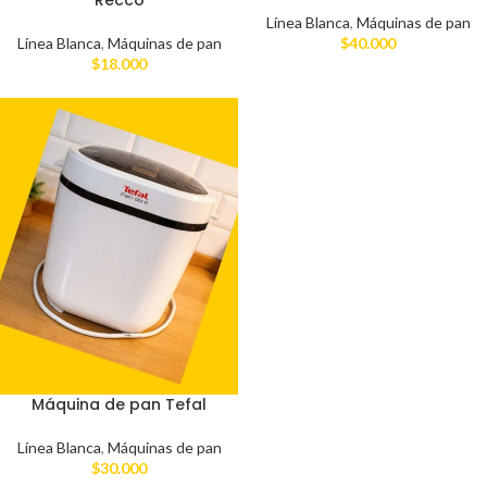
Línea Blanca
,
Máquinas de pan
Línea Blanca
,
Máquinas de pan
$
40.000
$
18.000
Máquina de pan Tefal
Línea Blanca
,
Máquinas de pan
$
30.000