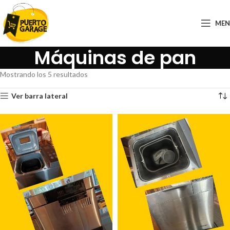
ME
Máquinas de pan
Mostrando los 5 resultados
Ver barra lateral