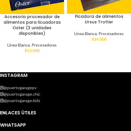
Picadora de alimentos
Accesorio procesador de
Ursus Trotter
alimentos para licuadoras
Oster (3 unidades
disponibles)
Línea Blanca
,
Procesadoras
$
14.000
Línea Blanca
,
Procesadoras
$
15.000
INSTAGRAM
@puertogaragepv
@puertogarage.chic
@puertogarage.kids
ENLACES ÚTILES
WHATSAPP