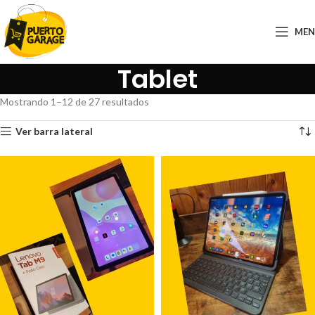
ME
Tablet
Mostrando 1–12 de 27 resultados
Ver barra lateral