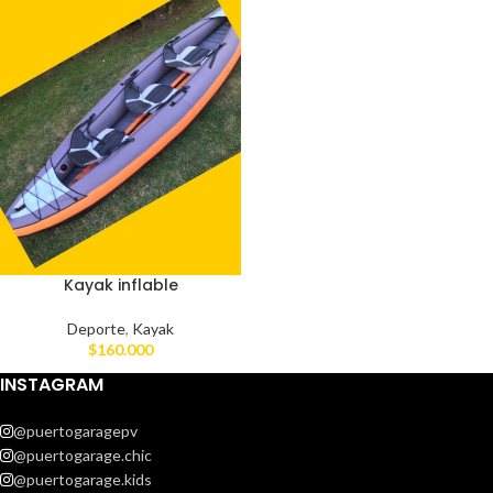
Kayak inflable
Deporte
,
Kayak
$
160.000
INSTAGRAM
@puertogaragepv
@puertogarage.chic
@puertogarage.kids