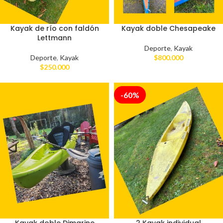
Kayak de río con faldón
Kayak doble Chesapeake
Lettmann
Deporte
,
Kayak
Deporte
,
Kayak
$
800.000
$
250.000
-60%
Kayak doble Dimarine
2 Kayak individual