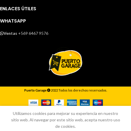
ENLACES ÚTILES
WHATSAPP
Ventas
+569 6467 9576
Puerto Garage
2022 Todos los derechos reservados.
Responderemos lo antes posible.
Utilizamos cookies para mejorar su experiencia en nuestro
sitio web. Al navegar por este sitio web, acepta nuestro uso
de cookies.
Inicio
Tienda