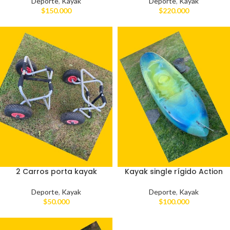
Deporte
,
Kayak
Deporte
,
Kayak
$
150.000
$
220.000
2 Carros porta kayak
Kayak single rígido Action
Deporte
,
Kayak
Deporte
,
Kayak
$
50.000
$
100.000