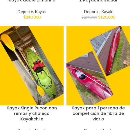
Deporte
,
Kayak
Deporte
,
Kayak
$
240.000
$
120.000
$
299.980
Kayak Single Pucon con
Kayak para 1 persona de
remos y chaleco
competición de fibra de
Kayakchile
vidrio