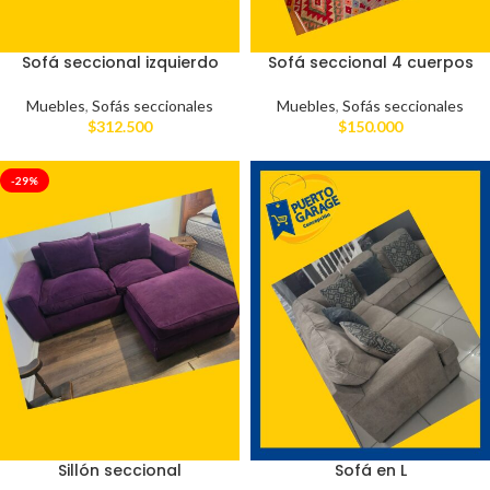
Sofá seccional izquierdo
Sofá seccional 4 cuerpos
Muebles
,
Sofás seccionales
Muebles
,
Sofás seccionales
$
312.500
$
150.000
-29%
Sillón seccional
Sofá en L