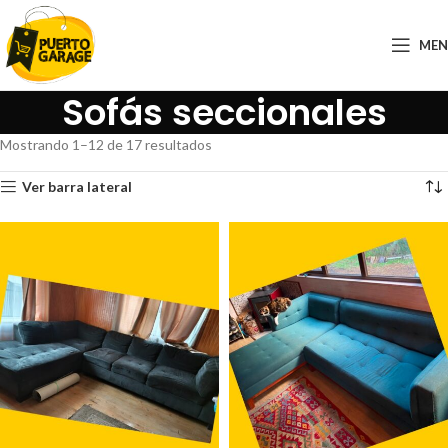
ME
Sofás seccionales
Mostrando 1–12 de 17 resultados
Ver barra lateral