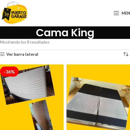
ME
Cama King
Mostrando los 8 resultados
Ver barra lateral
-36%