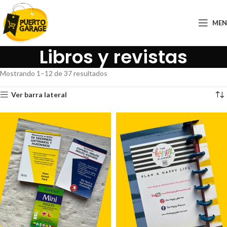
ME
Libros y revistas
Mostrando 1–12 de 37 resultados
Ver barra lateral