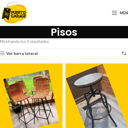
ME
Pisos
Mostrando los 3 resultados
Ver barra lateral