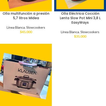
Olla multifunción a presión
Olla Eléctrica Cocción
5,7 litros Midea
Lenta Slow Pot Mini 3,8 L
EasyWays
Línea Blanca
,
Slowcookers
$
45.000
Línea Blanca
,
Slowcookers
$
35.000