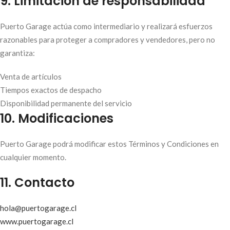
9. Limitación de responsabilidad
Puerto Garage actúa como intermediario y realizará esfuerzos
razonables para proteger a compradores y vendedores, pero no
garantiza:
Venta de artículos
Tiempos exactos de despacho
Disponibilidad permanente del servicio
10. Modificaciones
Puerto Garage podrá modificar estos Términos y Condiciones en
cualquier momento.
11. Contacto
hola@puertogarage.cl
www.puertogarage.cl