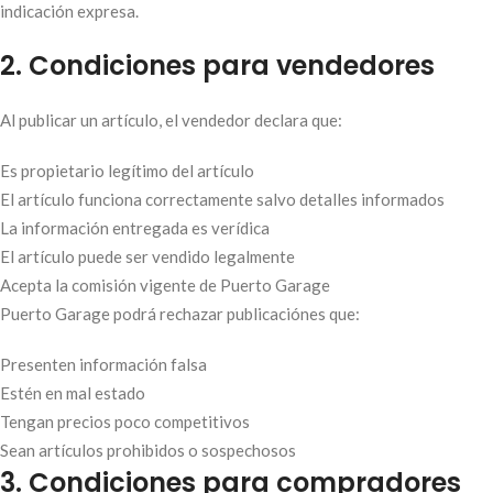
indicación expresa.
2. Condiciones para vendedores
Al publicar un artículo, el vendedor declara que:
Es propietario legítimo del artículo
El artículo funciona correctamente salvo detalles informados
La información entregada es verídica
El artículo puede ser vendido legalmente
Acepta la comisión vigente de Puerto Garage
Puerto Garage podrá rechazar publicaciónes que:
Presenten información falsa
Estén en mal estado
Tengan precios poco competitivos
Sean artículos prohibidos o sospechosos
3. Condiciones para compradores