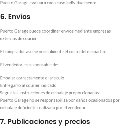
Puerto Garage evaluará cada caso individualmente.
6. Envíos
Puerto Garage puede coordinar envíos mediante empresas
externas de courier.
El comprador asume normalmente el costo del despacho.
El vendedor es responsable de:
Embalar correctamente el artículo
Entregarlo al courier indicado
Seguir las instrucciones de embalaje proporcionadas
Puerto Garage no se responsabiliza por daños ocasionados por
embalaje deficiente realizado por el vendedor.
7. Publicaciones y precios