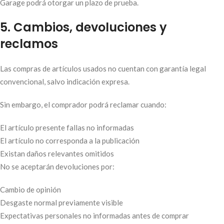
Garage podrá otorgar un plazo de prueba.
5. Cambios, devoluciones y
reclamos
Las compras de artículos usados no cuentan con garantía legal
convencional, salvo indicación expresa.
Sin embargo, el comprador podrá reclamar cuando:
El artículo presente fallas no informadas
El artículo no corresponda a la publicación
Existan daños relevantes omitidos
No se aceptarán devoluciones por:
Cambio de opinión
Desgaste normal previamente visible
Expectativas personales no informadas antes de comprar