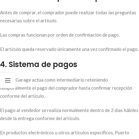
Antes de comprar, el comprador puede realizar todas las preguntas
necesarias sobre el artículo.
Las compras funcionan por orden de confirmación de pago.
El artículo queda reservado únicamente una vez confirmado el pago.
4. Sistema de pagos
Puerto Garage actúa como intermediario reteniendo
temporalmente el pago del comprador hasta confirmar recepción
conforme del artículo.
El pago al vendedor se realiza normalmente dentro de 2 días hábiles
desde la entrega conforme del artículo.
En productos electrónicos u otros artículos específicos, Puerto