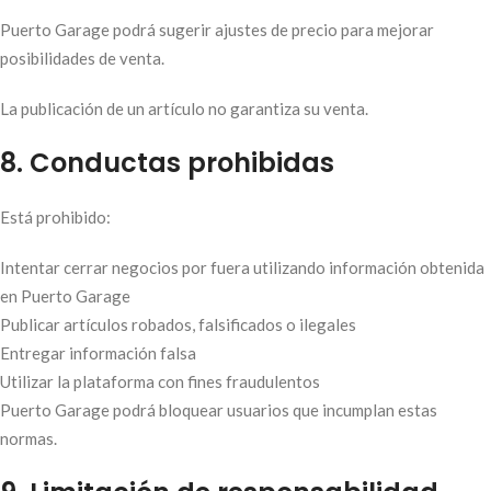
Puerto Garage podrá sugerir ajustes de precio para mejorar
posibilidades de venta.
La publicación de un artículo no garantiza su venta.
8. Conductas prohibidas
Está prohibido:
Intentar cerrar negocios por fuera utilizando información obtenida
en Puerto Garage
Publicar artículos robados, falsificados o ilegales
Entregar información falsa
Utilizar la plataforma con fines fraudulentos
Puerto Garage podrá bloquear usuarios que incumplan estas
normas.