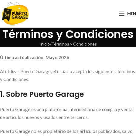
ME
Términos y Condiciones
Inicio
Términos y Condiciones
Última actúalización: Mayo 2026
Al utilizar Puerto Garage, el usuario acepta los siguientes Términos
y Condiciones.
1. Sobre Puerto Garage
Puerto Garage es una plataforma intermediaria de compra y venta
de artículos nuevos y usados entre terceros.
Puerto Garage no es propietario de los artículos publicados, salvo