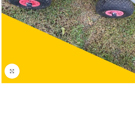
Clic para ampliar