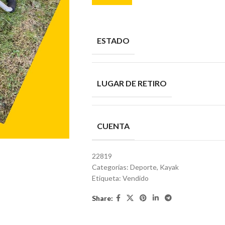
ESTADO
LUGAR DE RETIRO
CUENTA
22819
Categorías:
Deporte
,
Kayak
Etiqueta:
Vendido
Share: