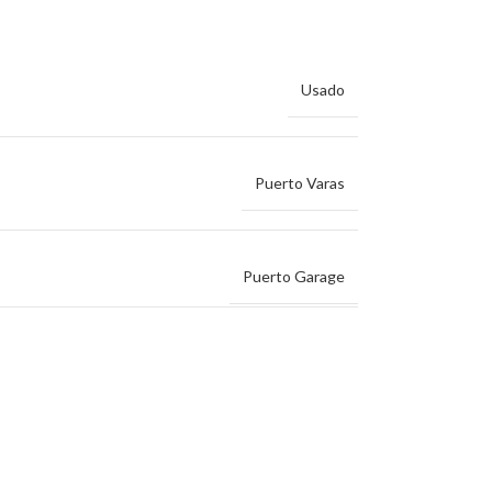
Usado
Puerto Varas
Puerto Garage