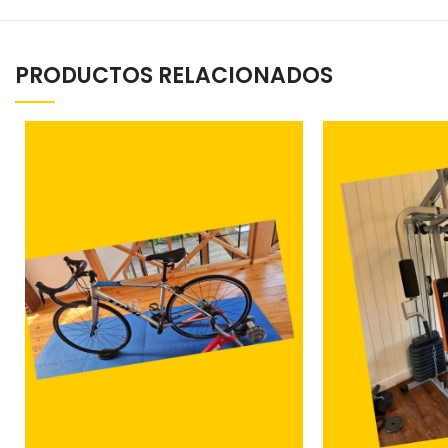
PRODUCTOS RELACIONADOS