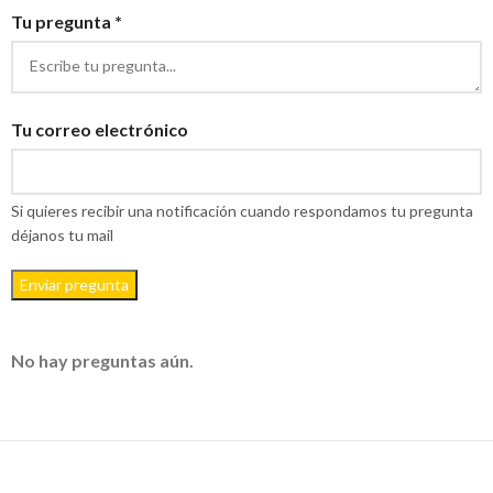
Tu pregunta *
Tu correo electrónico
Si quieres recibir una notificación cuando respondamos tu pregunta
déjanos tu mail
Enviar pregunta
No hay preguntas aún.