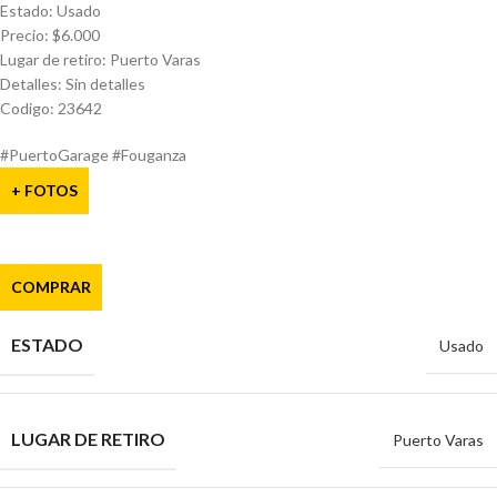
Estado: Usado
Precio: $6.000
Lugar de retiro: Puerto Varas
Detalles: Sin detalles
Codigo: 23642
#PuertoGarage #Fouganza
+ FOTOS
COMPRAR
ESTADO
Usado
LUGAR DE RETIRO
Puerto Varas