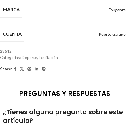
MARCA
Fouganza
CUENTA
Puerto Garage
23642
Categorías:
Deporte
,
Equitación
Share:
PREGUNTAS Y RESPUESTAS
¿Tienes alguna pregunta sobre este
artículo?