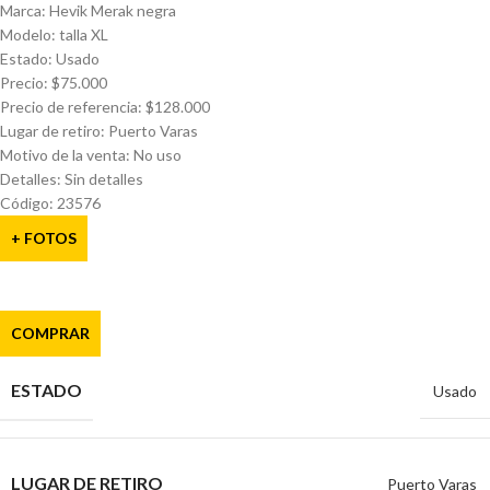
Marca: Hevik Merak negra
Modelo: talla XL
Estado: Usado
Precio: $75.000
Precio de referencia: $128.000
Lugar de retiro: Puerto Varas
Motivo de la venta: No uso
Detalles: Sin detalles
Código: 23576
+ FOTOS
COMPRAR
ESTADO
Usado
LUGAR DE RETIRO
Puerto Varas