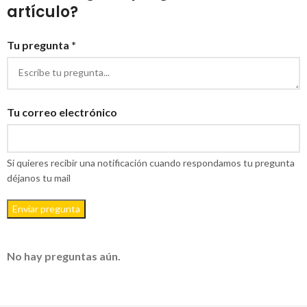
artículo?
Tu pregunta *
Tu correo electrónico
Si quieres recibir una notificación cuando respondamos tu pregunta
déjanos tu mail
Enviar pregunta
No hay preguntas aún.