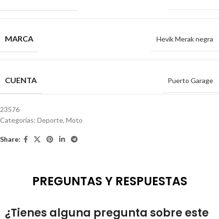
MARCA
Hevik Merak negra
CUENTA
Puerto Garage
23576
Categorías:
Deporte
,
Moto
Share:
PREGUNTAS Y RESPUESTAS
¿Tienes alguna pregunta sobre este