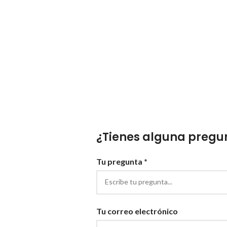
¿Tienes alguna pregun
Tu pregunta *
Tu correo electrónico