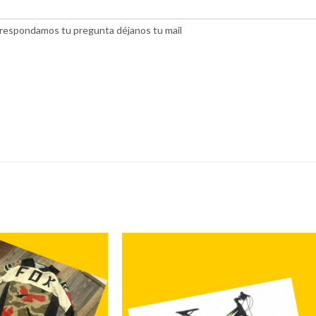
do respondamos tu pregunta déjanos tu mail