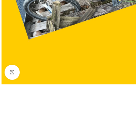
Clic para ampliar