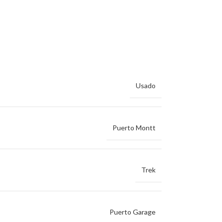
Usado
Puerto Montt
Trek
Puerto Garage