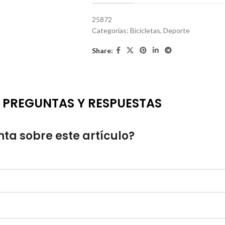
25872
Categorías:
Bicicletas
,
Deporte
Share:
PREGUNTAS Y RESPUESTAS
ta sobre este artículo?