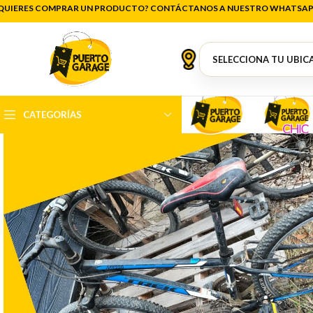
QUIERES COMPRAR UN PRODUCTO? CONTÁCTANOS A NUESTRO WHATSAP
-17%
CATEGORÍAS