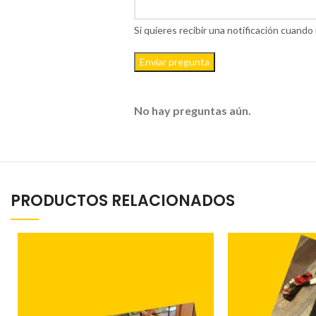
Si quieres recibir una notificación cuan
Enviar pregunta
No hay preguntas aún.
PRODUCTOS RELACIONADOS