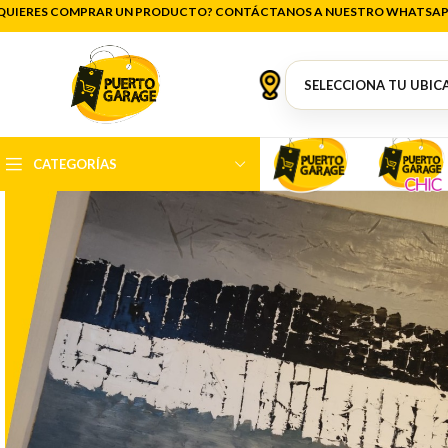
QUIERES COMPRAR UN PRODUCTO? CONTÁCTANOS A NUESTRO WHATSAP
CATEGORÍAS