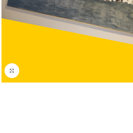
Clic para ampliar