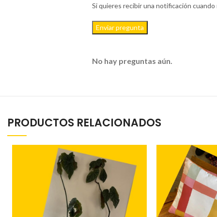
Si quieres recibir una notificación cuan
Enviar pregunta
No hay preguntas aún.
PRODUCTOS RELACIONADOS