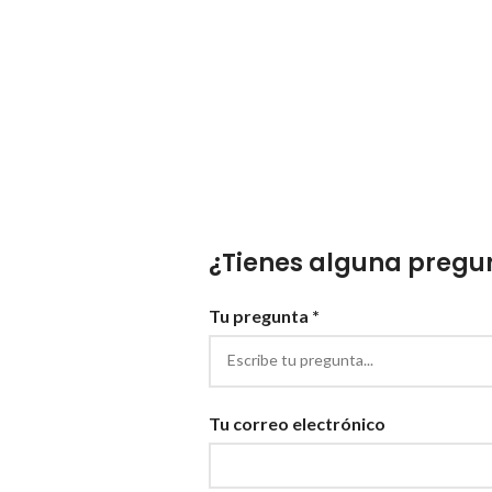
¿Tienes alguna pregun
Tu pregunta *
Tu correo electrónico