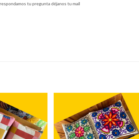
do respondamos tu pregunta déjanos tu mail