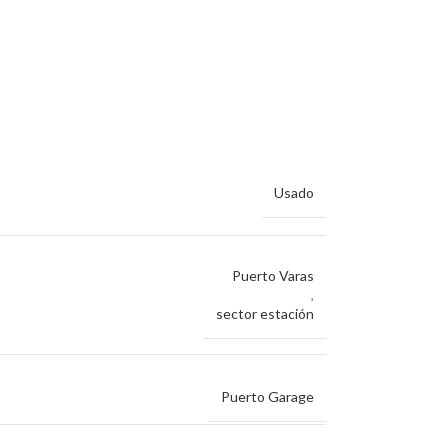
Usado
Puerto Varas
,
sector estación
Puerto Garage