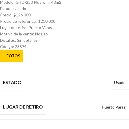
Modelo: GTD-250 Plus wifi , 40m2
Estado: Usado
Precio: $126.000
Precio de referencia: $210.000
Lugar de retiro: Puerto Varas
Motivo de la venta: No uso
Detalles: Sin detalles
Código: 23574
+ FOTOS
ESTADO
Usado
LUGAR DE RETIRO
Puerto Varas