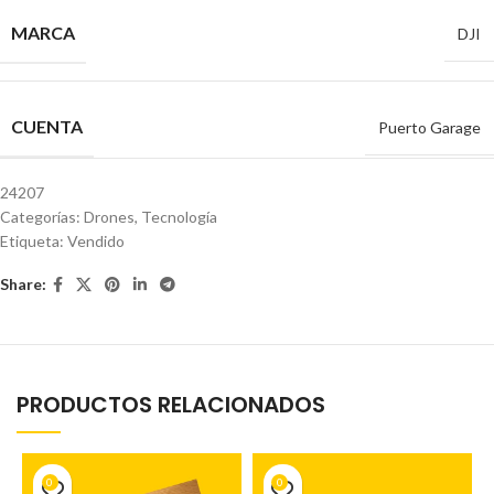
MARCA
DJI
CUENTA
Puerto Garage
24207
Categorías:
Drones
,
Tecnología
Etiqueta:
Vendido
Share:
PRODUCTOS RELACIONADOS
0
0