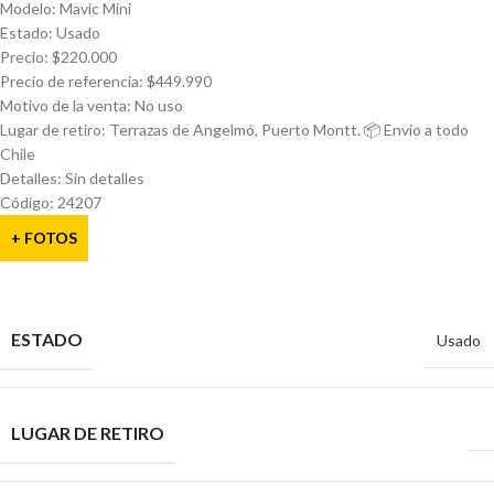
Modelo: Mavic Mini
Estado: Usado
Precio: $220.000
Precio de referencia: $449.990
Motivo de la venta: No uso
Lugar de retiro: Terrazas de Angelmó, Puerto Montt. 📦 Envío a todo
Chile
Detalles: Sin detalles
Código: 24207
+ FOTOS
ESTADO
Usado
LUGAR DE RETIRO