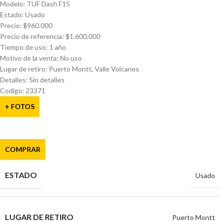
Modelo: TUF Dash F15
Estado: Usado
Precio: $960.000
Precio de referencia: $1.600.000
Tiempo de uso: 1 año
Motivo de la venta: No uso
Lugar de retiro: Puerto Montt, Valle Volcanes
Detalles: Sin detalles
Codigo: 23371
+ FOTOS
COMPRAR
ESTADO
Usado
LUGAR DE RETIRO
Puerto Montt