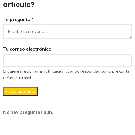
artículo?
Tu pregunta *
Tu correo electrónico
Si quieres recibir una notificación cuando respondamos tu pregunta
déjanos tu mail
Enviar pregunta
No hay preguntas aún.