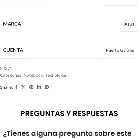
MARCA
Asus
CUENTA
Puerto Garage
23371
Categorías:
Notebook
,
Tecnología
Share:
PREGUNTAS Y RESPUESTAS
¿Tienes alguna pregunta sobre este