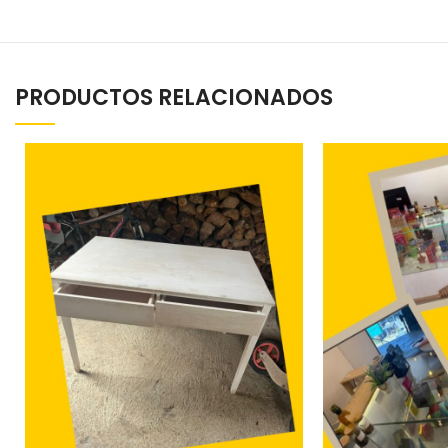
PRODUCTOS RELACIONADOS