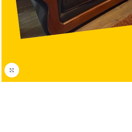
Clic para ampliar