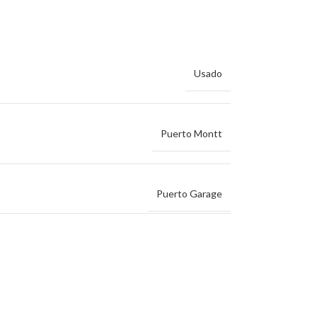
Usado
Puerto Montt
Puerto Garage