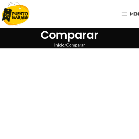
ME
Comparar
Inicio
Comparar