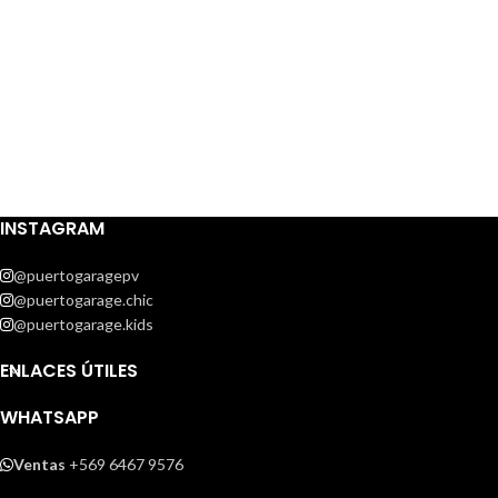
INSTAGRAM
@puertogaragepv
@puertogarage.chic
@puertogarage.kids
ENLACES ÚTILES
WHATSAPP
Ventas
+569 6467 9576