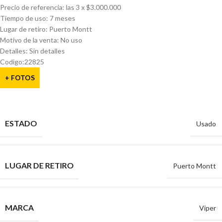
Precio de referencia: las 3 x $3.000.000
Tiempo de uso: 7 meses
Lugar de retiro: Puerto Montt
Motivo de la venta: No uso
Detalles: Sin detalles
Codigo:22825
+ FOTOS
ESTADO
Usado
LUGAR DE RETIRO
Puerto Montt
MARCA
Viper