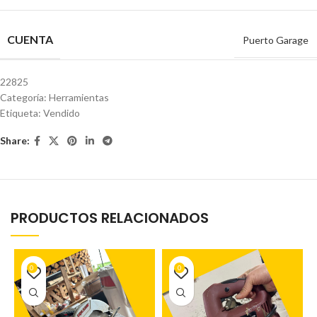
CUENTA
Puerto Garage
22825
Categoría:
Herramientas
Etiqueta:
Vendido
Share:
PRODUCTOS RELACIONADOS
0
0