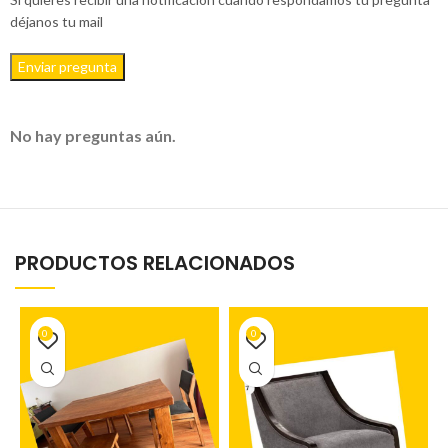
déjanos tu mail
Enviar pregunta
No hay preguntas aún.
PRODUCTOS RELACIONADOS
0
0