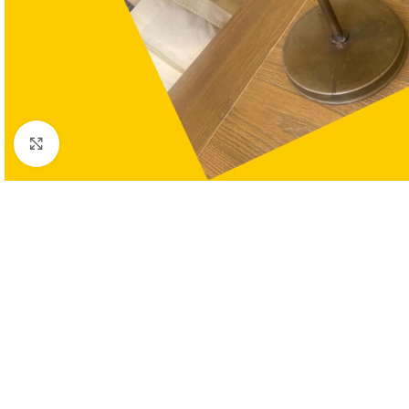
Clic para ampliar