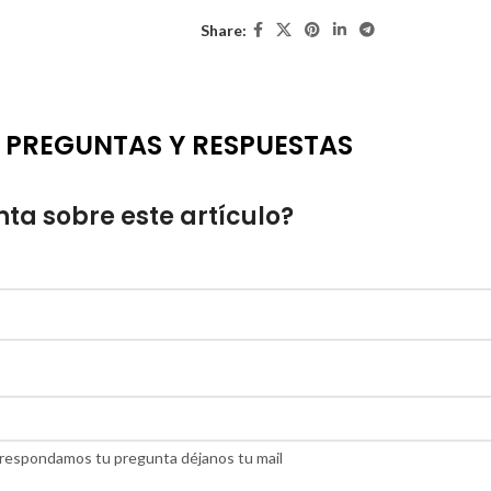
Share:
PREGUNTAS Y RESPUESTAS
ta sobre este artículo?
do respondamos tu pregunta déjanos tu mail