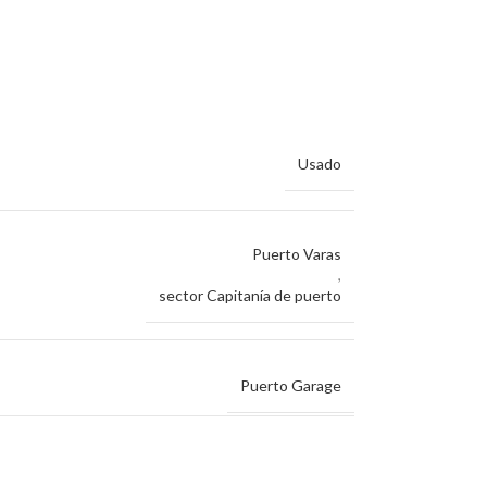
Usado
Puerto Varas
,
sector Capitanía de puerto
Puerto Garage