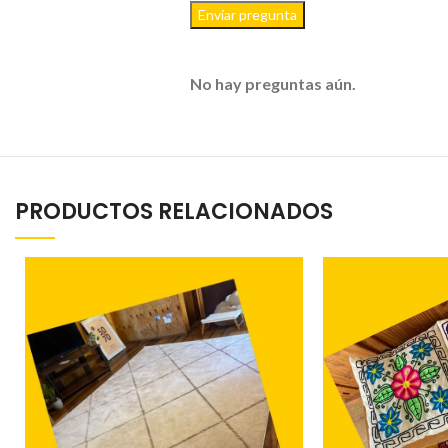
Enviar pregunta
No hay preguntas aún.
PRODUCTOS RELACIONADOS