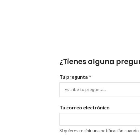
¿Tienes alguna pregun
Tu pregunta *
Tu correo electrónico
Si quieres recibir una notificación cuan