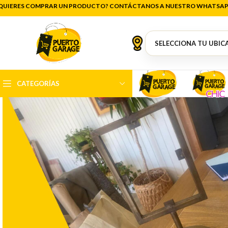
QUIERES COMPRAR UN PRODUCTO? CONTÁCTANOS A NUESTRO WHATSAP
CATEGORÍAS