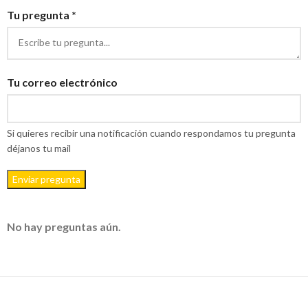
Tu pregunta *
Tu correo electrónico
Si quieres recibir una notificación cuando respondamos tu pregunta
déjanos tu mail
Enviar pregunta
No hay preguntas aún.