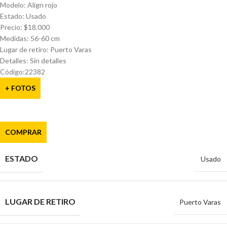
Modelo: Align rojo
Estado: Usado
Precio: $18.000
Medidas: 56-60 cm
Lugar de retiro: Puerto Varas
Detalles: Sin detalles
Código:22382
+ FOTOS
COMPRAR
ESTADO
Usado
LUGAR DE RETIRO
Puerto Varas