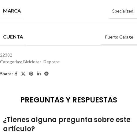
MARCA
Specialized
CUENTA
Puerto Garage
22382
Categorías:
Bicicletas
,
Deporte
Share:
PREGUNTAS Y RESPUESTAS
¿Tienes alguna pregunta sobre este
artículo?