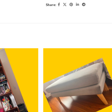
Share: