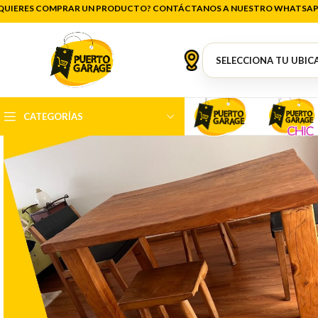
QUIERES COMPRAR UN PRODUCTO? CONTÁCTANOS A NUESTRO WHATSAP
CATEGORÍAS