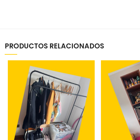
PRODUCTOS RELACIONADOS