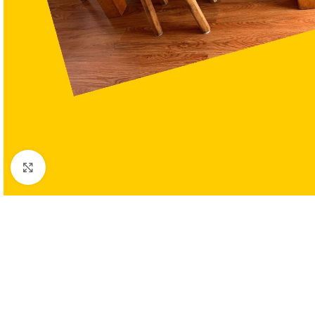
Clic para ampliar