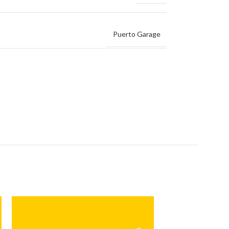
Puerto Garage