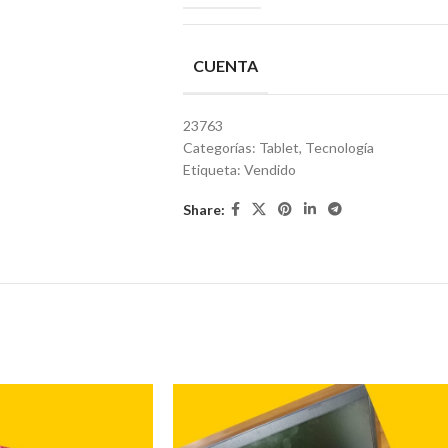
CUENTA
23763
Categorías:
Tablet
,
Tecnología
Etiqueta:
Vendido
Share: