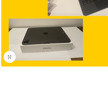
Clic para ampliar