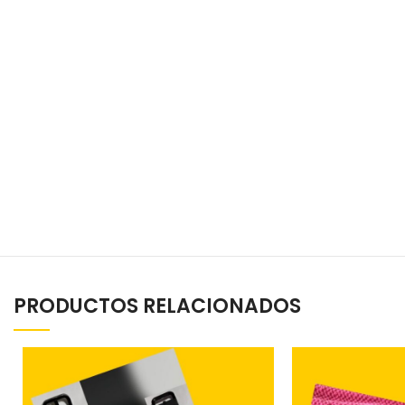
PRODUCTOS RELACIONADOS