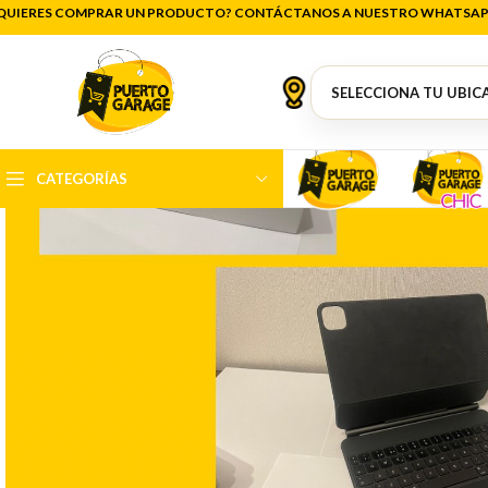
QUIERES COMPRAR UN PRODUCTO? CONTÁCTANOS A NUESTRO WHATSAP
CATEGORÍAS