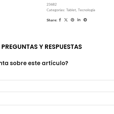
23682
Categorías:
Tablet
,
Tecnología
Share:
PREGUNTAS Y RESPUESTAS
ta sobre este artículo?