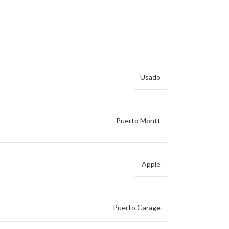
Usado
Puerto Montt
Apple
Puerto Garage