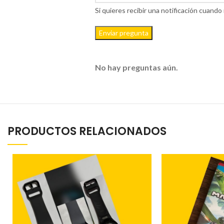
Si quieres recibir una notificación cuan
Enviar pregunta
No hay preguntas aún.
PRODUCTOS RELACIONADOS