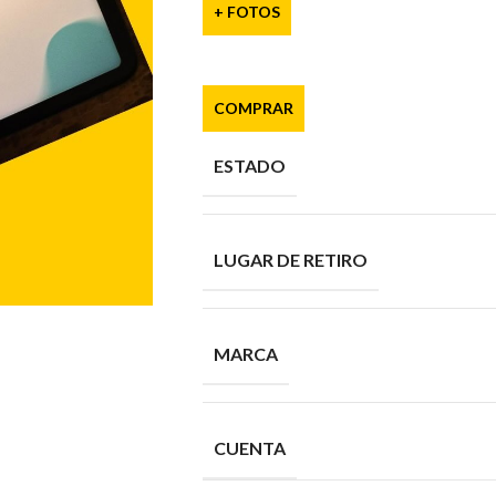
+ FOTOS
COMPRAR
ESTADO
LUGAR DE RETIRO
MARCA
CUENTA