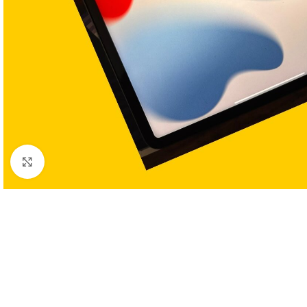
Clic para ampliar