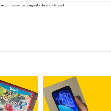
do respondamos tu pregunta déjanos tu mail