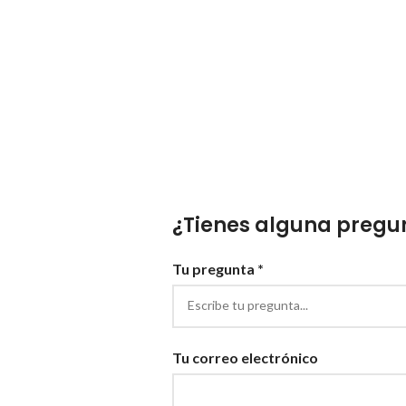
¿Tienes alguna pregun
Tu pregunta *
Tu correo electrónico