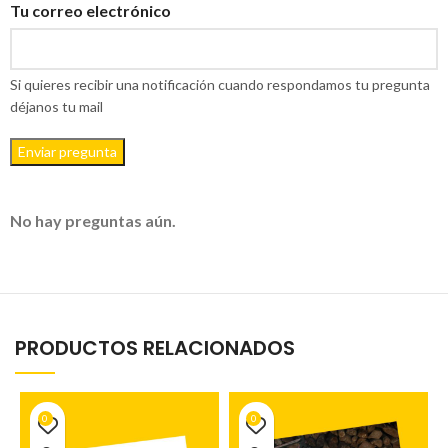
Tu correo electrónico
Si quieres recibir una notificación cuando respondamos tu pregunta
déjanos tu mail
Enviar pregunta
No hay preguntas aún.
PRODUCTOS RELACIONADOS
0
0