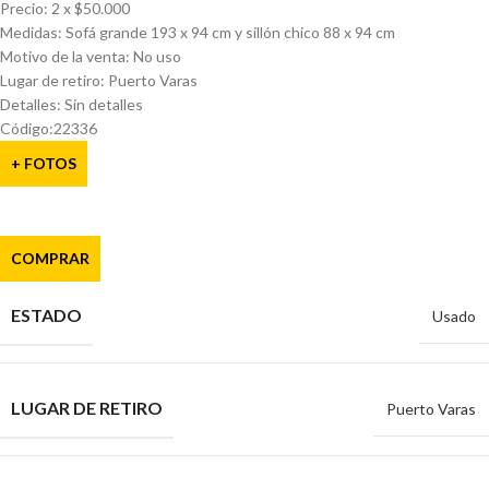
Precio: 2 x $50.000
Medidas: Sofá grande 193 x 94 cm y sillón chico 88 x 94 cm
Motivo de la venta: No uso
Lugar de retiro: Puerto Varas
Detalles: Sin detalles
Código:22336
+ FOTOS
COMPRAR
ESTADO
Usado
LUGAR DE RETIRO
Puerto Varas