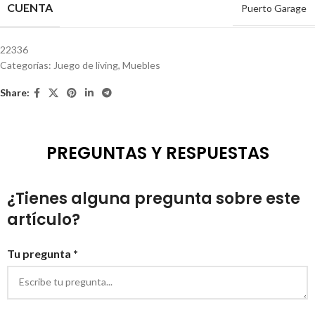
CUENTA
Puerto Garage
22336
Categorías:
Juego de living
,
Muebles
Share:
PREGUNTAS Y RESPUESTAS
¿Tienes alguna pregunta sobre este
artículo?
Tu pregunta *