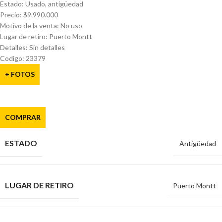
Estado: Usado, antigüedad
Precio: $9.990.000
Motivo de la venta: No uso
Lugar de retiro: Puerto Montt
Detalles: Sin detalles
Codigo: 23379
+ FOTOS
COMPRAR
ESTADO
Antigüedad
LUGAR DE RETIRO
Puerto Montt