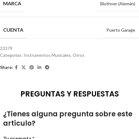
MARCA
Bluthner (Alemán)
CUENTA
Puerto Garage
23379
Categorías:
Instrumentos Musicales
,
Otros
Share:
PREGUNTAS Y RESPUESTAS
¿Tienes alguna pregunta sobre este
artículo?
Tu pregunta *