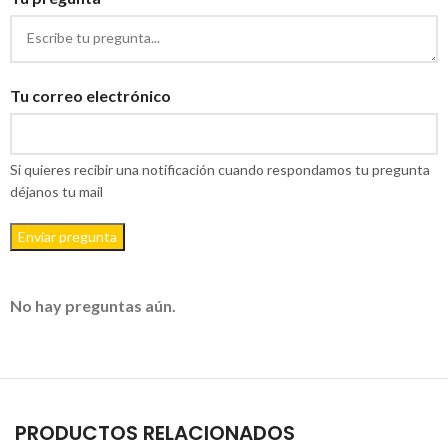
Tu correo electrónico
Si quieres recibir una notificación cuando respondamos tu pregunta
déjanos tu mail
Enviar pregunta
No hay preguntas aún.
PRODUCTOS RELACIONADOS