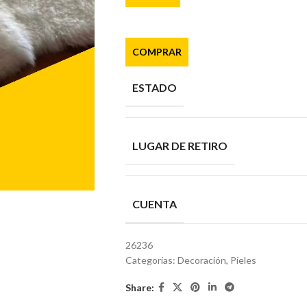
COMPRAR
ESTADO
LUGAR DE RETIRO
CUENTA
26236
Categorías:
Decoración
,
Pieles
Share: