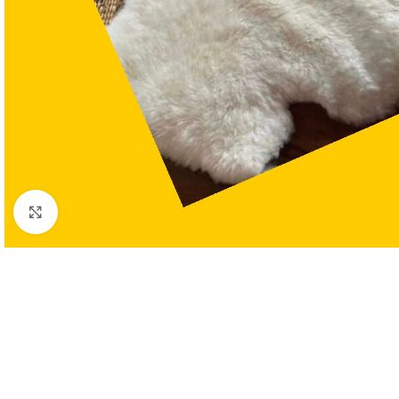
Clic para ampliar