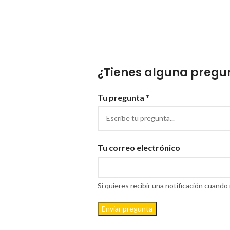
¿Tienes alguna pregun
Tu pregunta *
Tu correo electrónico
Si quieres recibir una notificación cuan
Enviar pregunta