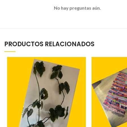
No hay preguntas aún.
PRODUCTOS RELACIONADOS