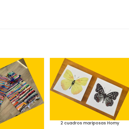
2 cuadros mariposas Homy