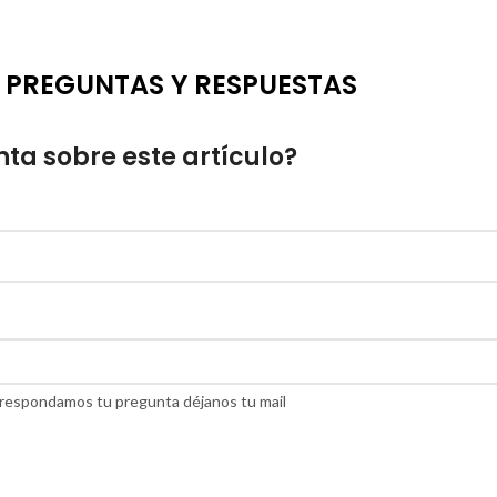
PREGUNTAS Y RESPUESTAS
ta sobre este artículo?
do respondamos tu pregunta déjanos tu mail