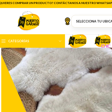
QUIERES COMPRAR UN PRODUCTO? CONTÁCTANOS A NUESTRO WHATSAP
CATEGORÍAS