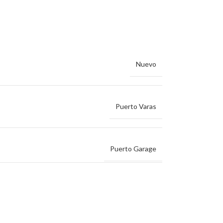
Nuevo
Puerto Varas
Puerto Garage