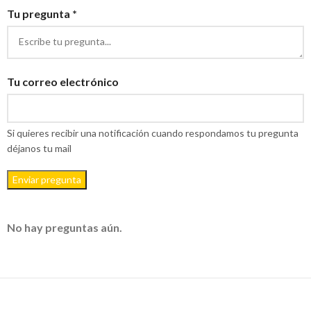
Tu pregunta *
Tu correo electrónico
Si quieres recibir una notificación cuando respondamos tu pregunta
déjanos tu mail
Enviar pregunta
No hay preguntas aún.