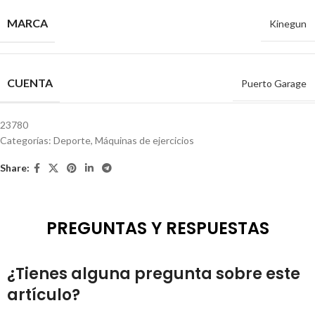
MARCA
Kinegun
CUENTA
Puerto Garage
23780
Categorías:
Deporte
,
Máquinas de ejercicios
Share:
PREGUNTAS Y RESPUESTAS
¿Tienes alguna pregunta sobre este
artículo?