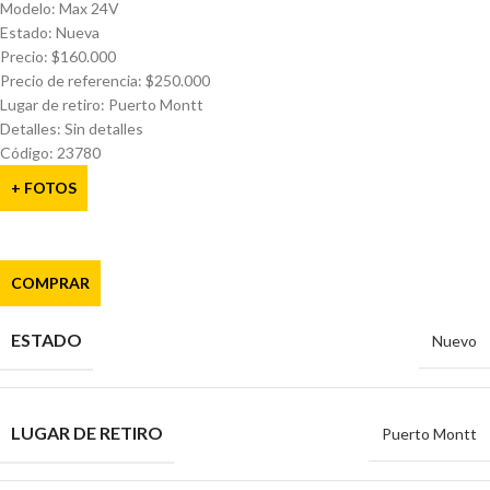
Modelo: Max 24V
Estado: Nueva
Precio: $160.000
Precio de referencia: $250.000
Lugar de retiro: Puerto Montt
Detalles: Sin detalles
Código: 23780
+ FOTOS
COMPRAR
ESTADO
Nuevo
LUGAR DE RETIRO
Puerto Montt