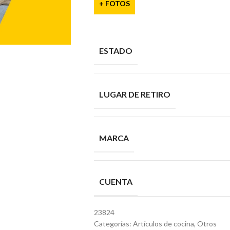
+ FOTOS
ESTADO
LUGAR DE RETIRO
MARCA
CUENTA
23824
Categorías:
Artículos de cocina
,
Otros