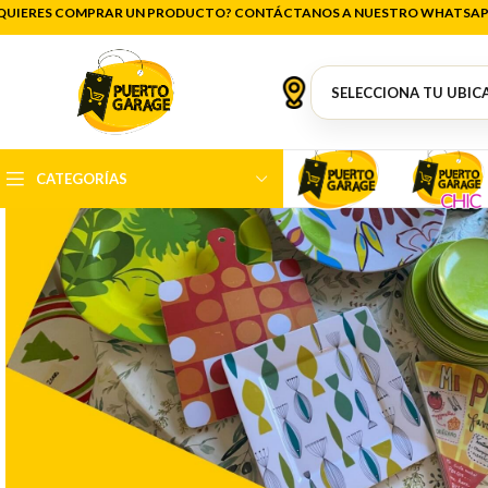
QUIERES COMPRAR UN PRODUCTO? CONTÁCTANOS A NUESTRO WHATSAP
CATEGORÍAS