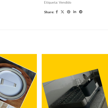
Etiqueta:
Vendido
Share: