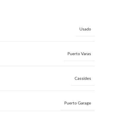
Usado
Puerto Varas
Cassides
Puerto Garage