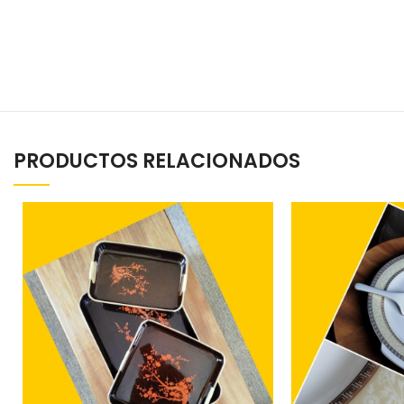
PRODUCTOS RELACIONADOS