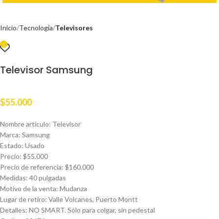
Inicio
Tecnología
Televisores
0
Televisor Samsung
$
55.000
Nombre articulo: Televisor
Marca: Samsung
Estado: Usado
Precio: $55.000
Precio de referencia: $160.000
Medidas: 40 pulgadas
Motivo de la venta: Mudanza
Lugar de retiro: Valle Volcanes, Puerto Montt
Detalles: NO SMART. Sólo para colgar, sin pedestal