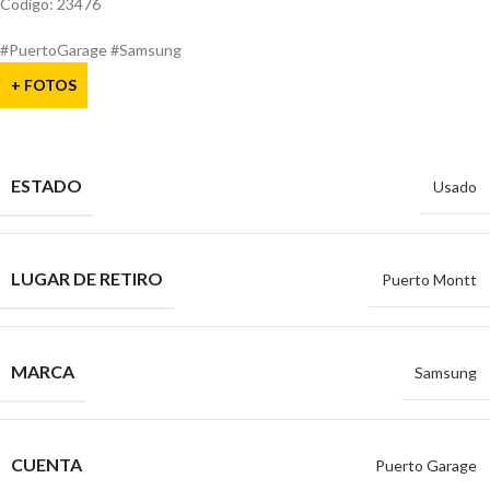
Codigo: 23476
#PuertoGarage #Samsung
+ FOTOS
ESTADO
Usado
LUGAR DE RETIRO
Puerto Montt
MARCA
Samsung
CUENTA
Puerto Garage