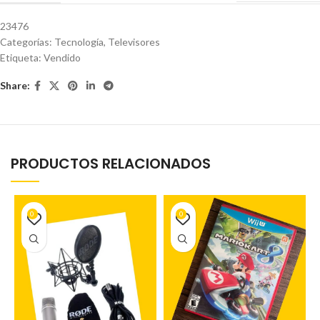
23476
Categorías:
Tecnología
,
Televisores
Etiqueta:
Vendido
Share:
PRODUCTOS RELACIONADOS
0
0