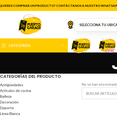
QUIERES COMPRAR UN PRODUCTO? CONTÁCTANOS A NUESTRO WHATSAP
CATEGORÍAS
CATEGORÍAS DEL PRODUCTO
No se han encontrado
Antigüedades
Artículos de cocina
Belleza
Decoración
Deporte
Línea Blanca