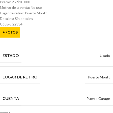
Precio: 2 x $10.000
Motivo de la venta: No uso
Lugar de retiro: Puerto Montt
Detalles: Sin detalles
Código:22334
+ FOTOS
ESTADO
Usado
LUGAR DE RETIRO
Puerto Montt
CUENTA
Puerto Garage