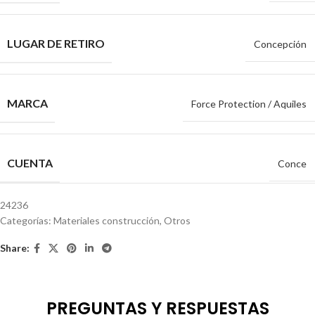
LUGAR DE RETIRO
Concepción
MARCA
Force Protection / Aquiles
CUENTA
Conce
24236
Categorías:
Materiales construcción
,
Otros
Share:
PREGUNTAS Y RESPUESTAS