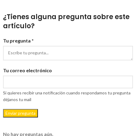
¿Tienes alguna pregunta sobre este
artículo?
Tu pregunta *
Tu correo electrónico
Si quieres recibir una notificación cuando respondamos tu pregunta
déjanos tu mail
Enviar pregunta
No hay preguntas aún.