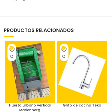
PRODUCTOS RELACIONADOS
0
0
Huerto urbano vertical
Grifo de cocina Teka
Marienberg