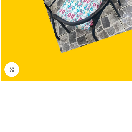
Clic para ampliar