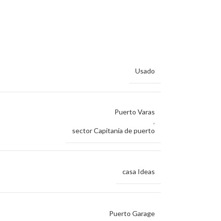
Usado
Puerto Varas
,
sector Capitanía de puerto
casa Ideas
Puerto Garage