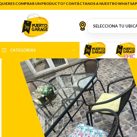
QUIERES COMPRAR UN PRODUCTO? CONTÁCTANOS A NUESTRO WHATSAP
CATEGORÍAS