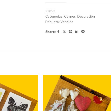
22852
Categorías:
Cojines
,
Decoración
Etiqueta:
Vendido
Share: