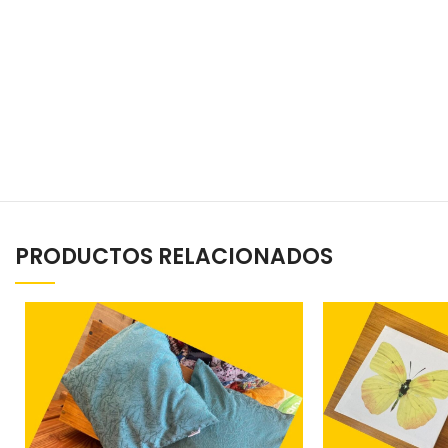
PRODUCTOS RELACIONADOS