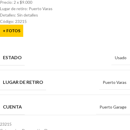
Precio: 2 x $9.000
Lugar de retiro: Puerto Varas
Detalles: Sin detalles
Código: 23215
+ FOTOS
ESTADO
Usado
LUGAR DE RETIRO
Puerto Varas
CUENTA
Puerto Garage
23215