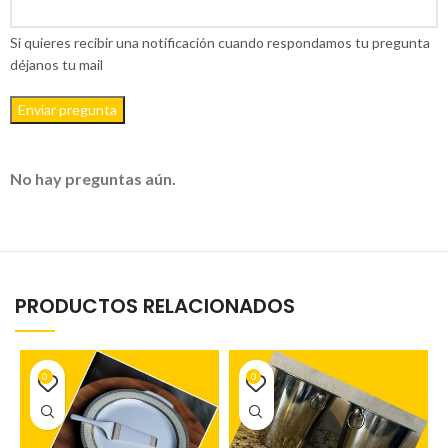
Si quieres recibir una notificación cuando respondamos tu pregunta
déjanos tu mail
Enviar pregunta
No hay preguntas aún.
PRODUCTOS RELACIONADOS
0
0