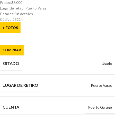
Precio:$6.000
Lugar de retiro: Puerto Varas
Detalles:Sin detalles
Código:23214
+ FOTOS
COMPRAR
ESTADO
Usado
LUGAR DE RETIRO
Puerto Varas
CUENTA
Puerto Garage