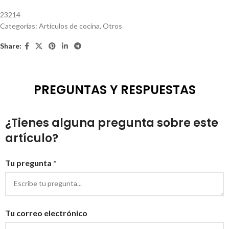
23214
Categorías:
Artículos de cocina
,
Otros
Share:
PREGUNTAS Y RESPUESTAS
¿Tienes alguna pregunta sobre este
artículo?
Tu pregunta *
Tu correo electrónico