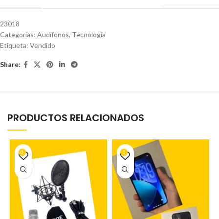
23018
Categorías:
Audífonos
,
Tecnología
Etiqueta:
Vendido
Share:
PRODUCTOS RELACIONADOS
0
0