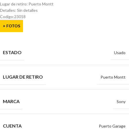
Lugar de retiro: Puerto Montt
Detalles: Sin detalles
Codigo:23018
+ FOTOS
ESTADO
Usado
LUGAR DE RETIRO
Puerto Montt
MARCA
Sony
CUENTA
Puerto Garage