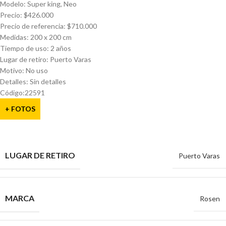
Modelo: Super king, Neo
Precio: $426.000
Precio de referencia: $710.000
Medidas: 200 x 200 cm
Tiempo de uso: 2 años
Lugar de retiro: Puerto Varas
Motivo: No uso
Detalles: Sin detalles
Código:22591
+ FOTOS
LUGAR DE RETIRO
Puerto Varas
MARCA
Rosen