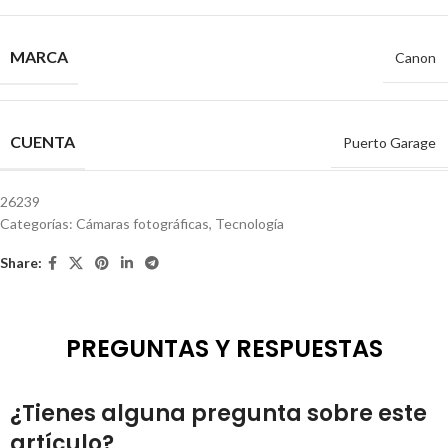
MARCA
Canon
CUENTA
Puerto Garage
26239
Categorías:
Cámaras fotográficas
,
Tecnología
Share:
PREGUNTAS Y RESPUESTAS
¿Tienes alguna pregunta sobre este
artículo?