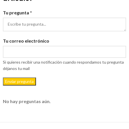
Tu pregunta *
Tu correo electrónico
Si quieres recibir una notificación cuando respondamos tu pregunta
déjanos tu mail
Enviar pregunta
No hay preguntas aún.