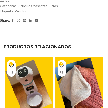
22412
Categorías:
Artículos mascotas
,
Otros
Etiqueta:
Vendido
Share:
PRODUCTOS RELACIONADOS
0
0