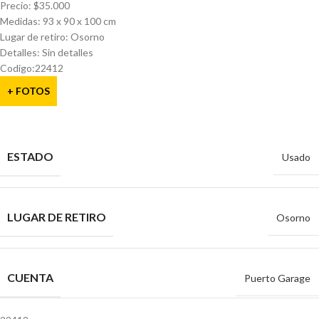
Precio: $35.000
Medidas: 93 x 90 x 100 cm
Lugar de retiro: Osorno
Detalles: Sin detalles
Codigo:22412
+ FOTOS
ESTADO
Usado
LUGAR DE RETIRO
Osorno
CUENTA
Puerto Garage