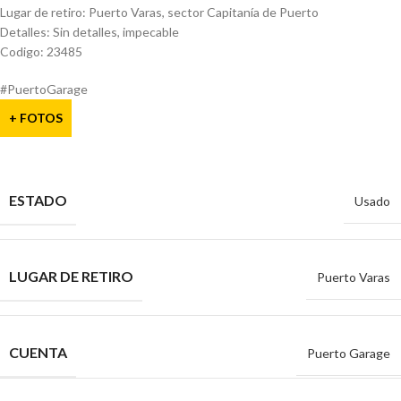
Lugar de retiro: Puerto Varas, sector Capitanía de Puerto
Detalles: Sin detalles, impecable
Codigo: 23485
#PuertoGarage
+ FOTOS
ESTADO
Usado
LUGAR DE RETIRO
Puerto Varas
CUENTA
Puerto Garage