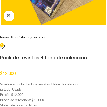
Clic para ampliar
Inicio
Otros
Libros y revistas
0
Pack de revistas + libro de colección
$
12.000
Nombre articulo: Pack de revistas + libro de colección
Estado: Usado
Precio: $12.000
Precio de referencia: $45.000
Motivo de la venta: No uso