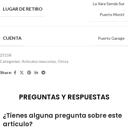
La Vara Senda Sur
LUGAR DE RETIRO
,
Puerto Montt
CUENTA
Puerto Garage
25158
Categorías:
Artículos mascotas
,
Otros
Share:
PREGUNTAS Y RESPUESTAS
¿Tienes alguna pregunta sobre este
artículo?