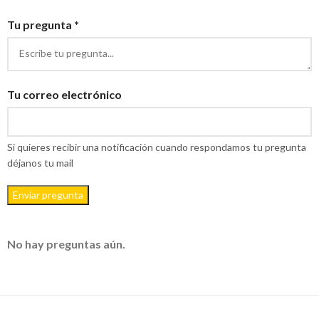
Tu pregunta *
Tu correo electrónico
Si quieres recibir una notificación cuando respondamos tu pregunta
déjanos tu mail
Enviar pregunta
No hay preguntas aún.