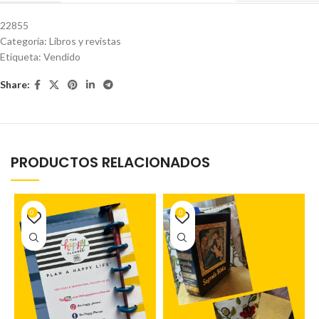
22855
Categoría:
Libros y revistas
Etiqueta:
Vendido
Share:
PRODUCTOS RELACIONADOS
0
0