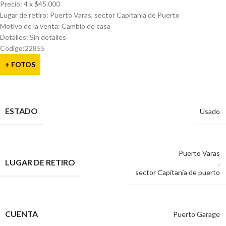
Precio: 4 x $45.000
Lugar de retiro: Puerto Varas, sector Capitanía de Puerto
Motivo de la venta: Cambio de casa
Detalles: Sin detalles
Codigo:22855
+ FOTOS
ESTADO
Usado
Puerto Varas
LUGAR DE RETIRO
,
sector Capitanía de puerto
CUENTA
Puerto Garage