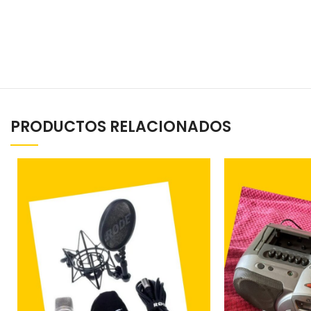
PRODUCTOS RELACIONADOS