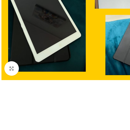
Clic para ampliar