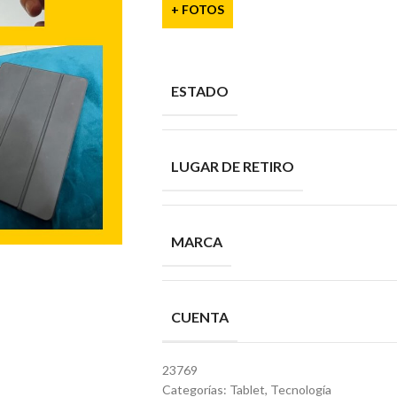
+ FOTOS
ESTADO
LUGAR DE RETIRO
MARCA
CUENTA
23769
Categorías:
Tablet
,
Tecnología