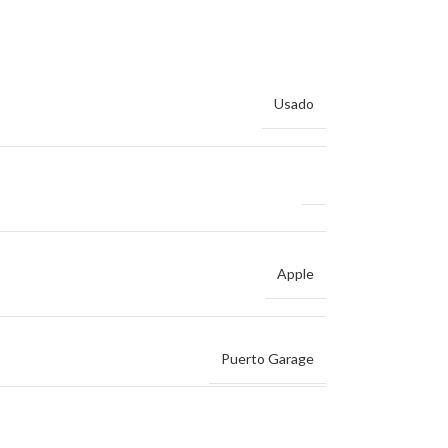
Usado
Apple
Puerto Garage