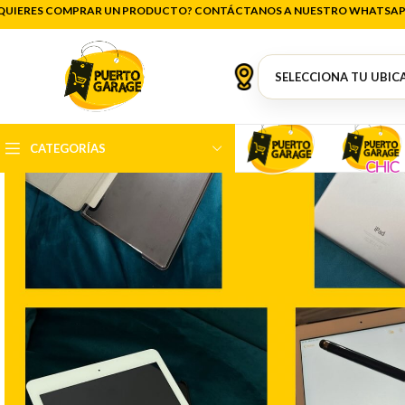
QUIERES COMPRAR UN PRODUCTO? CONTÁCTANOS A NUESTRO WHATSAP
CATEGORÍAS