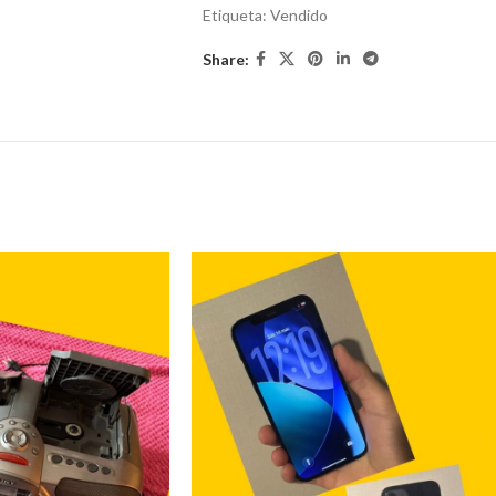
Etiqueta:
Vendido
Share: