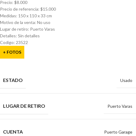
Precio: $8.000
Precio de referencia: $15.000
Medidas: 150 x 110 x 33 cm
Motivo de la venta: No uso
Lugar de retiro: Puerto Varas
Detalles: Sin detalles
Codigo: 23522
+ FOTOS
ESTADO
Usado
LUGAR DE RETIRO
Puerto Varas
CUENTA
Puerto Garage