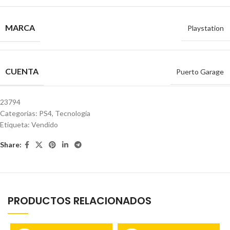
MARCA
Playstation
CUENTA
Puerto Garage
23794
Categorías:
PS4
,
Tecnología
Etiqueta:
Vendido
Share:
PRODUCTOS RELACIONADOS