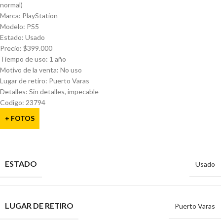
normal)
Marca: PlayStation
Modelo: PS5
Estado: Usado
Precio: $399.000
Tiempo de uso: 1 año
Motivo de la venta: No uso
Lugar de retiro: Puerto Varas
Detalles: Sin detalles, impecable
Codigo: 23794
+ FOTOS
ESTADO
Usado
LUGAR DE RETIRO
Puerto Varas